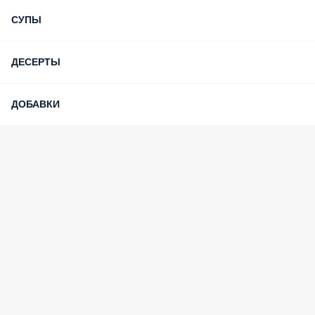
СУПЫ
ДЕСЕРТЫ
ДОБАВКИ