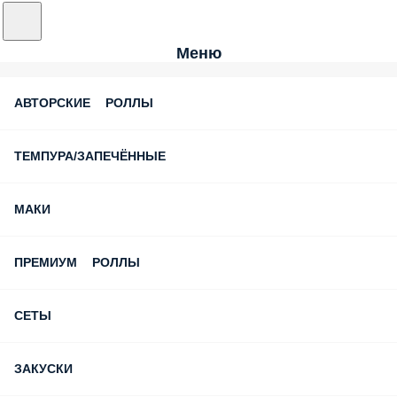
Меню
АВТОРСКИЕ РОЛЛЫ
ТЕМПУРА/ЗАПЕЧЁННЫЕ
МАКИ
ПРЕМИУМ РОЛЛЫ
СЕТЫ
ЗАКУСКИ